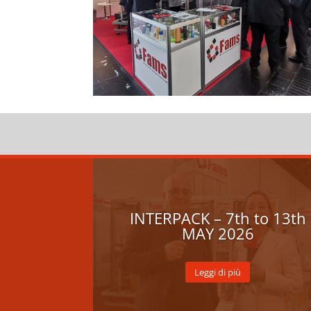
INTERPACK – 7th to 13th
MAY 2026
Leggi di più