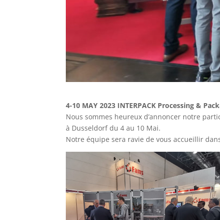
4-10 MAY 2023 INTERPACK Processing & Pac
Nous sommes heureux d’annoncer notre particip
à Dusseldorf du 4 au 10 Mai.
Notre équipe sera ravie de vous accueillir dan