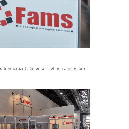
ditionnement alimentaire et non alimentaire,