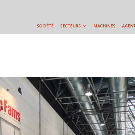
SOCIÉTÉ
SECTEURS
MACHINES
AGEN