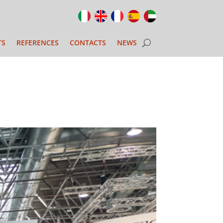
TS
REFERENCES
CONTACTS
NEWS