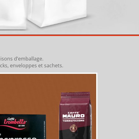
aisons d’emballage.
cks, enveloppes et sachets.