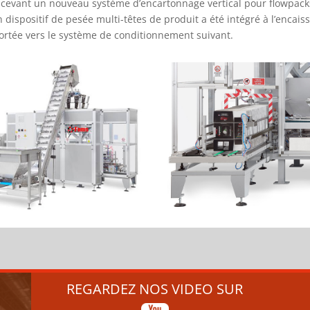
cevant un nouveau système d’encartonnage vertical pour flowpack
dispositif de pesée multi-têtes de produit a été intégré à l’encaiss
portée vers le système de conditionnement suivant.
REGARDEZ NOS VIDEO SUR