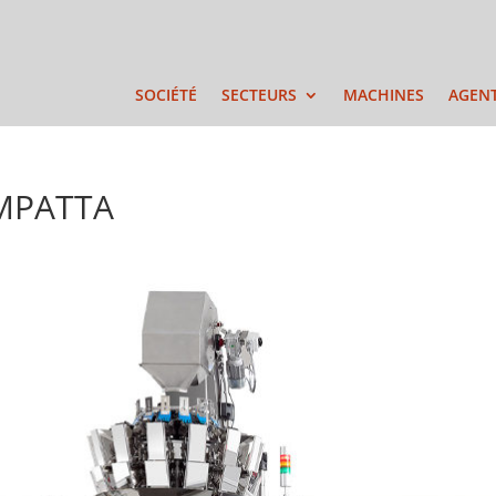
SOCIÉTÉ
SECTEURS
MACHINES
AGEN
OMPATTA