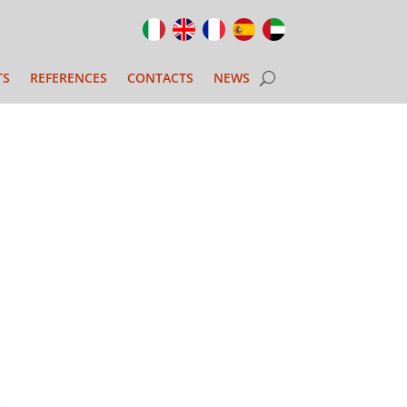
TS
REFERENCES
CONTACTS
NEWS