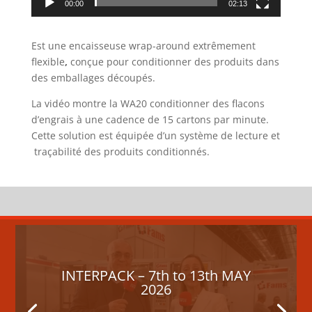
00:00
02:13
Est une encaisseuse wrap-around extrêmement
flexible
,
conçue pour conditionner des produits dans
des emballages découpés.
La vidéo montre la WA20 conditionner des flacons
d’engrais à une cadence de 15 cartons par minute.
Cette solution est équipée d’un système de lecture et
traçabilité des produits conditionnés.
INTERPACK – 7th to 13th MAY
2026