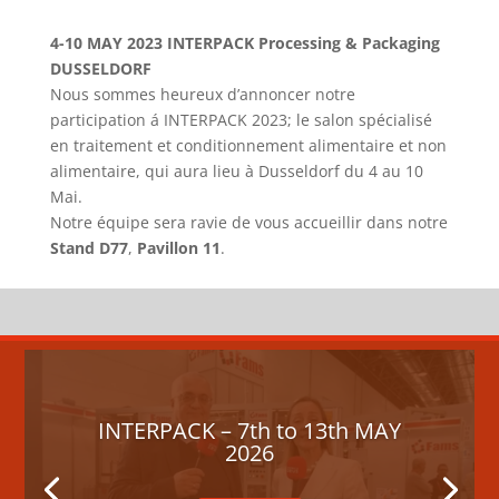
4-10 MAY 2023 INTERPACK Processing & Packaging
DUSSELDORF
Nous sommes heureux d’annoncer notre
participation á INTERPACK 2023; le salon spécialisé
en traitement et conditionnement alimentaire et non
alimentaire, qui aura lieu à Dusseldorf du 4 au 10
Mai.
Notre équipe sera ravie de vous accueillir dans notre
Stand D77
,
Pavillon 11
.
INTERPACK – 7th to 13th MAY
2026