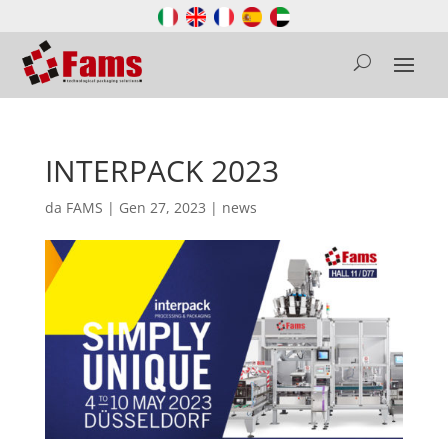
INTERPACK 2023
da
FAMS
|
Gen 27, 2023
|
news