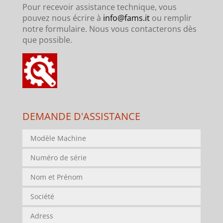
Pour recevoir assistance technique, vous
pouvez nous écrire à
info@fams.it
ou remplir
notre formulaire. Nous vous contacterons dès
que possible.
DEMANDE D'ASSISTANCE