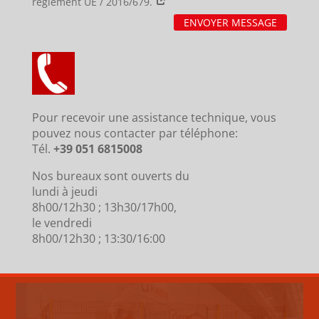
règlement UE / 2016/679.
ENVOYER MESSAGE
Pour recevoir une assistance technique, vous
pouvez nous contacter par téléphone:
Tél.
+39 051 6815008
Nos bureaux sont ouverts du
lundi à jeudi
8h00/12h30 ; 13h30/17h00,
le vendredi
8h00/12h30 ; 13:30/16:00