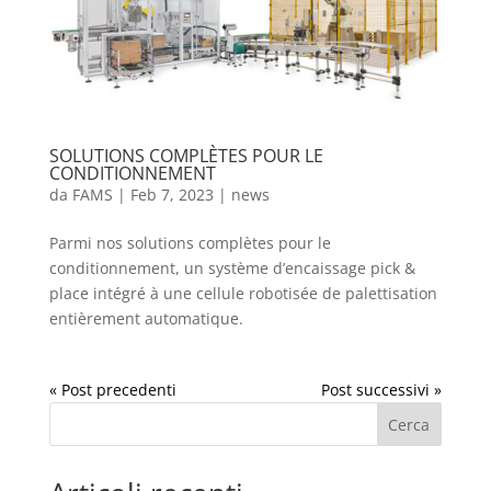
SOLUTIONS COMPLÈTES POUR LE
CONDITIONNEMENT
da
FAMS
|
Feb 7, 2023
|
news
Parmi nos solutions complètes pour le
conditionnement, un système d’encaissage pick &
place intégré à une cellule robotisée de palettisation
entièrement automatique.
« Post precedenti
Post successivi »
Cerca