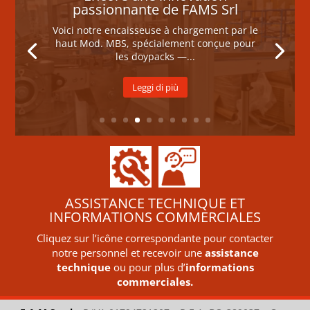
passionnante de FAMS Srl
Voici notre encaisseuse à chargement par le
haut Mod. MBS, spécialement conçue pour
les doypacks —...
Leggi di più
ASSISTANCE TECHNIQUE ET
INFORMATIONS COMMERCIALES
Cliquez sur l’icône correspondante pour contacter
notre personnel et recevoir une
assistance
technique
ou pour plus d’
informations
commerciales.