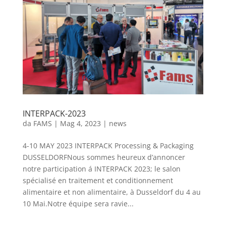
INTERPACK-2023
da
FAMS
|
Mag 4, 2023
|
news
4-10 MAY 2023 INTERPACK Processing & Packaging
DUSSELDORFNous sommes heureux d’annoncer
notre participation á INTERPACK 2023; le salon
spécialisé en traitement et conditionnement
alimentaire et non alimentaire, à Dusseldorf du 4 au
10 Mai.Notre équipe sera ravie...