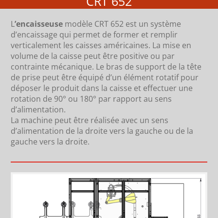
CRT 652
L
’encaisseuse
modèle CRT 652 est un système
d’encaissage qui permet de former et remplir
verticalement les caisses américaines. La mise en
volume de la caisse peut être positive ou par
contrainte mécanique. Le bras de support de la tête
de prise peut être équipé d’un élément rotatif pour
déposer le produit dans la caisse et effectuer une
rotation de 90° ou 180° par rapport au sens
d’alimentation.
La machine peut être réalisée avec un sens
d’alimentation de la droite vers la gauche ou de la
gauche vers la droite.