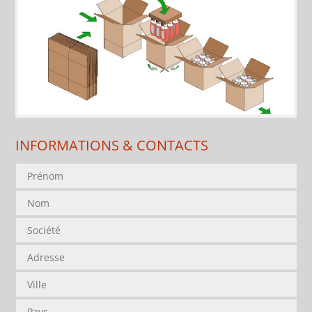
INFORMATIONS & CONTACTS