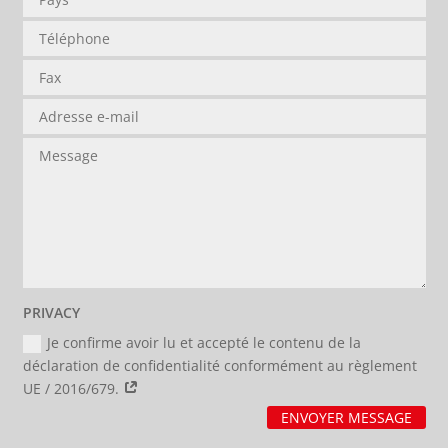
PRIVACY
Je confirme avoir lu et accepté le contenu de la
déclaration de confidentialité conformément au règlement
UE / 2016/679.
ENVOYER MESSAGE