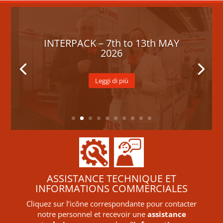
INTERPACK – 7th to 13th MAY
2026
Leggi di più
ASSISTANCE TECHNIQUE ET
INFORMATIONS COMMERCIALES
Cliquez sur l’icône correspondante pour contacter
notre personnel et recevoir une
assistance