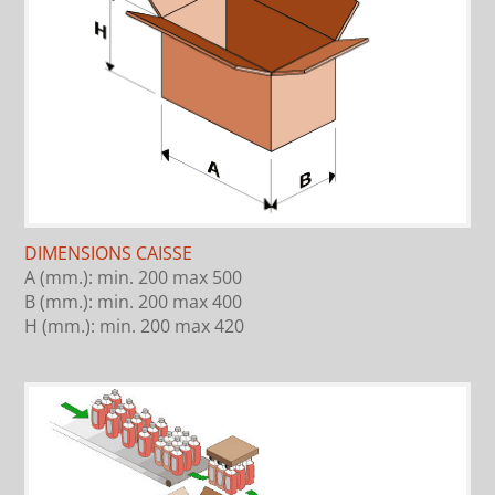
DIMENSIONS CAISSE
A (mm.): min. 200 max 500
B (mm.): min. 200 max 400
H (mm.): min. 200 max 420