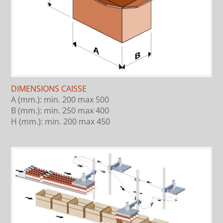
DIMENSIONS CAISSE
A (mm.): min. 200 max 500
B (mm.): min. 250 max 400
H (mm.): min. 200 max 450