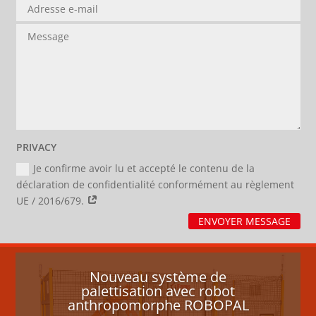
PRIVACY
Je confirme avoir lu et accepté le contenu de la
déclaration de confidentialité conformément au règlement
UE / 2016/679.
ENVOYER MESSAGE
Nouveau système de
palettisation avec robot
anthropomorphe ROBOPAL