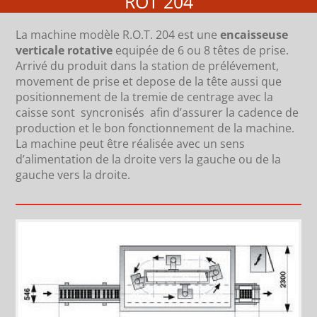
ROT 204
La machine modèle R.O.T. 204 est une
encaisseuse
verticale rotative
equipée de 6 ou 8 têtes de prise.
Arrivé du produit dans la station de prélévement,
movement de prise et depose de la tête aussi que
positionnement de la tremie de centrage avec la
caisse sont syncronisés afin d’assurer la cadence de
production et le bon fonctionnement de la machine.
La machine peut être réalisée avec un sens
d’alimentation de la droite vers la gauche ou de la
gauche vers la droite.