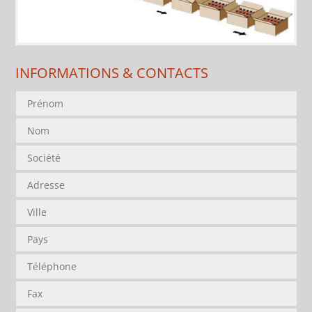
INFORMATIONS & CONTACTS