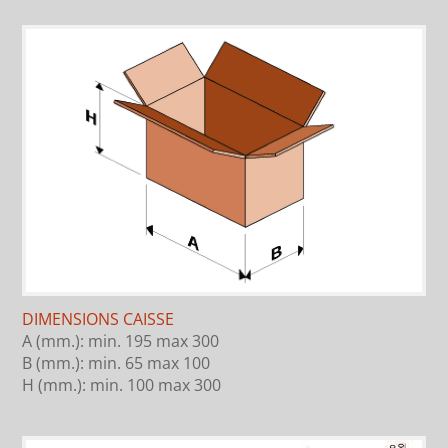
DIMENSIONS CAISSE
A (mm.): min. 195 max 300
B (mm.): min. 65 max 100
H (mm.): min. 100 max 300