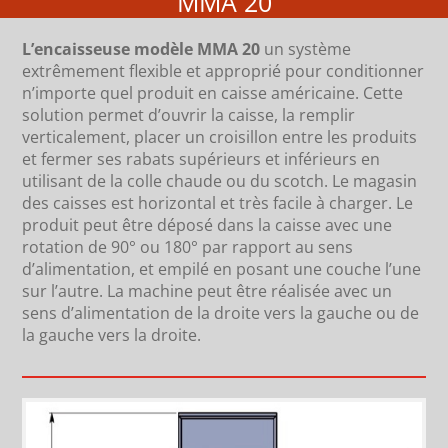
MMA 20
L’encaisseuse modèle MMA 20
un système
extrêmement flexible et approprié pour conditionner
n’importe quel produit en caisse américaine. Cette
solution permet d’ouvrir la caisse, la remplir
verticalement, placer un croisillon entre les produits
et fermer ses rabats supérieurs et inférieurs en
utilisant de la colle chaude ou du scotch. Le magasin
des caisses est horizontal et très facile à charger. Le
produit peut être déposé dans la caisse avec une
rotation de 90° ou 180° par rapport au sens
d’alimentation, et empilé en posant une couche l’une
sur l’autre. La machine peut être réalisée avec un
sens d’alimentation de la droite vers la gauche ou de
la gauche vers la droite.