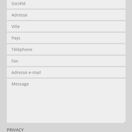
PRIVACY