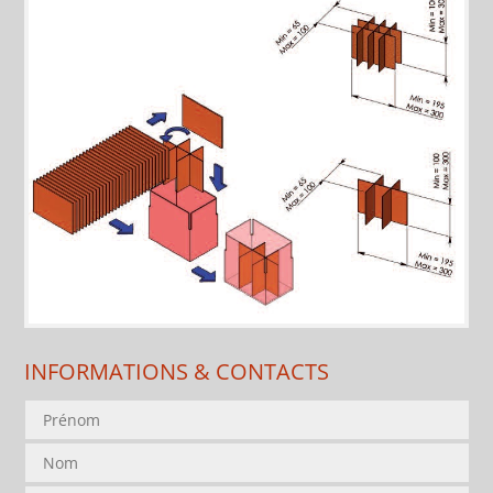
INFORMATIONS & CONTACTS