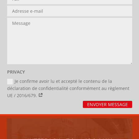
PRIVACY
Je confirme avoir lu et accepté le contenu de la
déclaration de confidentialité conformément au règlement
UE / 2016/679.
ENVOYER MESSAGE