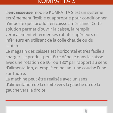
KOMPATTA S
L’
encaisseuse
modèle KOMPATTA S est un système
extrêmement flexible et approprié pour conditionner
n’importe quel produit en caisse américaine. Cette
solution permet d’ouvrir la caisse, la remplir
verticalement et fermer ses rabats supérieurs et
inférieurs en utilisant de la colle chaude ou du
scotch.
Le magasin des caisses est horizontal et très facile à
charger. Le produit peut être déposé dans la caisse
avec une rotation de 90° ou 180° par rapport au sens
d’alimentation, et empilé en posant une couche l’une
sur l’autre.
La machine peut être réalisée avec un sens
d’alimentation de la droite vers la gauche ou de la
gauche vers la droite.