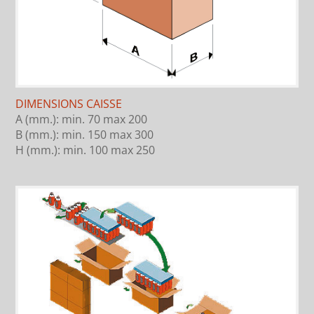
DIMENSIONS CAISSE
A (mm.): min. 70 max 200
B (mm.): min. 150 max 300
H (mm.): min. 100 max 250