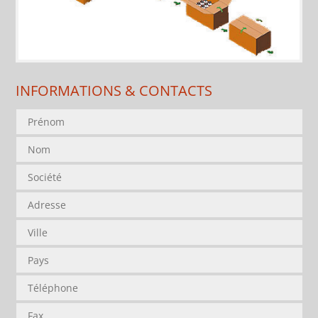
INFORMATIONS & CONTACTS